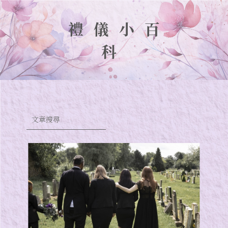
禮儀小百
科