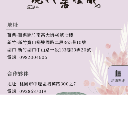
地址
苗栗-苗栗縣竹南萬大街48號七樓
新竹-新竹寶山鄉雙園路二段365巷10號
湖口-新竹湖口中山路一段133巷33弄20號
電話: 0982004605
合作夥伴
地址: 桃園市中壢區培英路300之7
電話: 0928687019
禮儀社
苗栗禮儀社
竹南鎮禮儀社
新竹禮儀社
禮儀社推薦
苗栗禮儀社推薦