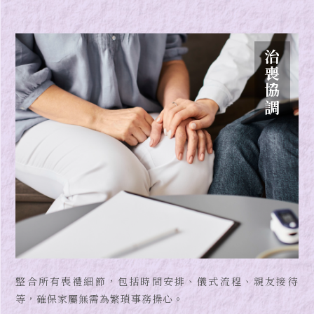
治喪協調
整合所有喪禮細節，包括時間安排、儀式流程、親友接待
等，確保家屬無需為繁瑣事務操心。